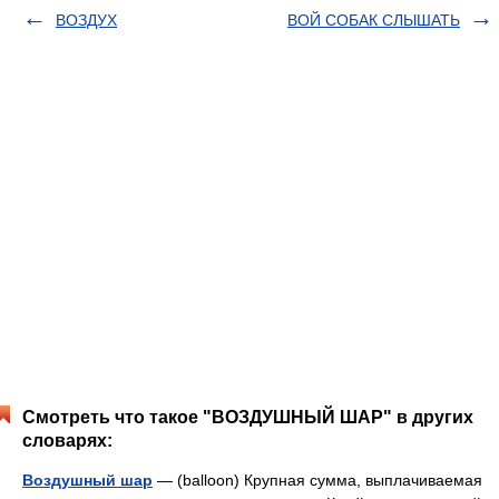
ВОЗДУХ
ВОЙ СОБАК СЛЫШАТЬ
Смотреть что такое "ВОЗДУШНЫЙ ШАР" в других
словарях:
Воздушный шар
— (balloon) Крупная сумма, выплачиваемая